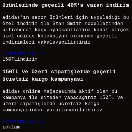
ürünlerinde geçerli 40%'a varan indirim
adidas'ın sezon ürünleri için uyguladığı bu
özel indirim ile Stan Smith modellerinden
ultraboost koşu ayakkabılarına kadar birçok
özel adidas koleksiyon ürününde geçerli
indirimleri yakalayabilirsiniz.
indirime git →
150TL
indirim
150TL ve üzeri siparişlerde geçerli
ücretsiz kargo kampanyası
adidas online mağazasında aktif olan bu
kampanya ile siteden yapacağınız 150TL ve
üzeri siparişlerde ücretsiz kargo
kampanyasından yararlanabilirsiniz.
indirime git →
reklam