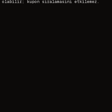
olabilir; kupon sıralamasını etkilemez.