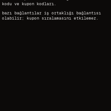
kodu ve kupon kodları.
bazı bağlantılar iş ortaklığı bağlantısı
olabilir; kupon sıralamasını etkilemez.