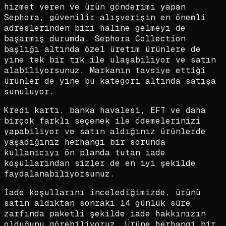
hizmet veren ve ürün gönderimi yapan
Sephora, güvenilir alışverişin en önemli
adreslerinden biri haline gelmeyi de
başarmış durumda. Sephora Collection
başlığı altında özel üretim ürünlere de
yine tek bir tık ile ulaşabiliyor ve satın
alabiliyorsunuz. Markanın tavsiye ettiği
ürünler de yine bu kategori altında satışa
sunuluyor.
Kredi kartı, banka havalesi, EFT ve daha
birçok farklı seçenek ile ödemelerinizi
yapabiliyor ve satın aldığınız ürünlerde
yaşadığınız herhangi bir sorunda
kullanıcıyı ön planda tutan iade
koşullarından sizler de en iyi şekilde
faydalanabiliyorsunuz.
İade koşullarını incelediğimizde, ürünü
satın aldıktan sonraki 14 günlük süre
zarfında paketli şekilde iade hakkınızın
olduğunu görebiliyoruz. Ürüne herhangi bir