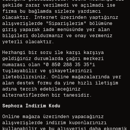
şekilde zarar verilmedi ve açılmadı ise
firma bu bağlamda sizlere yardımcı
olacaktır. İnternet üzerinden yaptığınız
alışverişlerde "Siparişlerim" bölümüne
giriş yaparak iade menüsünde yer alan
bilgileri doldurmanız ve onay vermeniz
yeterli olacaktır.
Herhangi bir soru ile karşı karşıya
geldiğiniz durumlarda çağrı merkezi
numarası olan "0 850 288 35 35"i
tuşlayabilir ve şikayetlerinizi
iletebilirsiniz. Online mağazalarında yer
alan destek formu da yine hızlı iletişim
adına tercih edebileceğiniz
alternatiflerden bir tanesidir.
Sephora İndirim Kodu
Online mağaza üzerinden yapacağınız
alışverişlerde indirim kuponlarınızı
kullanabilir ve bu alışverişi daha ekonomik