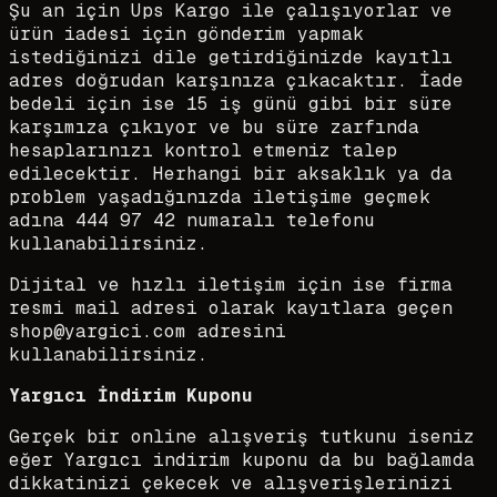
Şu an için Ups Kargo ile çalışıyorlar ve
ürün iadesi için gönderim yapmak
istediğinizi dile getirdiğinizde kayıtlı
adres doğrudan karşınıza çıkacaktır. İade
bedeli için ise 15 iş günü gibi bir süre
karşımıza çıkıyor ve bu süre zarfında
hesaplarınızı kontrol etmeniz talep
edilecektir. Herhangi bir aksaklık ya da
problem yaşadığınızda iletişime geçmek
adına 444 97 42 numaralı telefonu
kullanabilirsiniz.
Dijital ve hızlı iletişim için ise firma
resmi mail adresi olarak kayıtlara geçen
shop@yargici.com adresini
kullanabilirsiniz.
Yargıcı İndirim Kuponu
Gerçek bir online alışveriş tutkunu iseniz
eğer Yargıcı indirim kuponu da bu bağlamda
dikkatinizi çekecek ve alışverişlerinizi