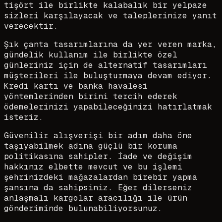
tişört ile birlikte kalabalık bir yelpaze
sizleri karşılayacak ve taleplerinize yanıt
verecektir.
Şık çanta tasarımlarına da yer veren marka,
gündelik kullanım ile birlikte özel
günleriniz için de alternatif tasarımları
müşterileri ile buluşturmaya devam ediyor.
Kredi kartı ve banka havalesi
yöntemlerinden birini tercih ederek
ödemelerinizi yapabileceğinizi hatırlatmak
isteriz.
Güvenilir alışverişi bir adım daha öne
taşıyabilmek adına güçlü bir koruma
politikasına sahipler. İade ve değişim
hakkınız elbette mevcut ve bu işlemi
şehrinizdeki mağazalardan birebir yapma
şansına da sahipsiniz. Eğer dilerseniz
anlaşmalı kargolar aracılığı ile ürün
gönderiminde bulunabiliyorsunuz.