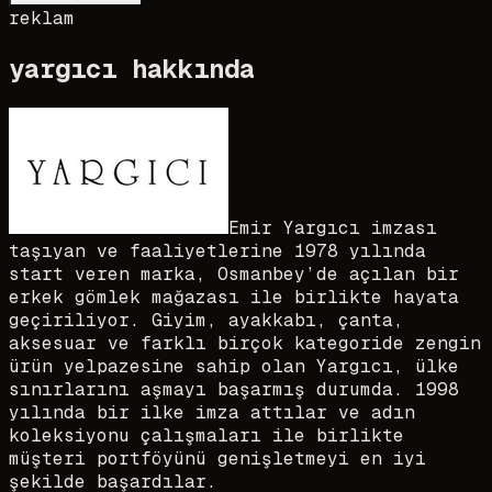
reklam
yargıcı
hakkında
Emir Yargıcı imzası
taşıyan ve faaliyetlerine 1978 yılında
start veren marka, Osmanbey’de açılan bir
erkek gömlek mağazası ile birlikte hayata
geçiriliyor. Giyim, ayakkabı, çanta,
aksesuar ve farklı birçok kategoride zengin
ürün yelpazesine sahip olan Yargıcı, ülke
sınırlarını aşmayı başarmış durumda. 1998
yılında bir ilke imza attılar ve adın
koleksiyonu çalışmaları ile birlikte
müşteri portföyünü genişletmeyi en iyi
şekilde başardılar.