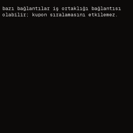
bazı bağlantılar iş ortaklığı bağlantısı
olabilir; kupon sıralamasını etkilemez.