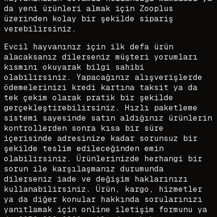
da yeni ürünleri almak için Zooplus
üzerinden kolay bir şekilde sipariş
verebilirsiniz.
Evcil hayvanınız için ilk defa ürün
alacaksanız dilerseniz müşteri yorumları
kısmını okuyarak bilgi sahibi
olabilirsiniz. Yapacağınız alışverişlerde
ödemelerinizi kredi kartına taksit ya da
tek çekim olarak pratik bir şekilde
gerçekleştirebilirsiniz. Hızlı paketleme
sistemi sayesinde satın aldığınız ürünlerin
kontrollerden sonra kısa bir süre
içerisinde adresinize kadar sorunsuz bir
şekilde teslim edileceğinden emin
olabilirsiniz. Ürünlerinizde herhangi bir
sorun ile karşılaşmanız durumunda
dilerseniz iade ve değişim haklarınızı
kullanabilirsiniz. Ürün, kargo, hizmetler
ya da diğer konular hakkında sorularınızı
yanıtlamak için online iletişim formunu ya