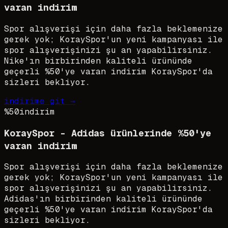
varan indirim
Spor alışverişi için daha fazla beklemenize
gerek yok; KoraySpor'un yeni kampanyası ile
spor alışverişinizi şu an yapabilirsiniz.
Nike'ın birbirinden kaliteli ürününde
geçerli %50'ye varan indirim KoraySpor'da
sizleri bekliyor.
indirime git →
%50
indirim
KoraySpor - Adidas ürünlerinde %50'ye
varan indirim
Spor alışverişi için daha fazla beklemenize
gerek yok; KoraySpor'un yeni kampanyası ile
spor alışverişinizi şu an yapabilirsiniz.
Adidas'ın birbirinden kaliteli ürününde
geçerli %50'ye varan indirim KoraySpor'da
sizleri bekliyor.