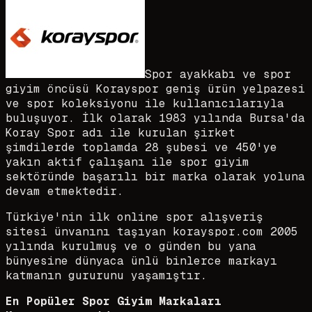
Spor ayakkabı ve spor
giyim öncüsü Korayspor geniş ürün yelpazesi
ve spor koleksiyonu ile kullanıcılarıyla
buluşuyor. İlk olarak 1983 yılında Bursa'da
Koray Spor adı ile kurulan şirket
şimdilerde toplamda 28 şubesi ve 450'ye
yakın aktif çalışanı ile spor giyim
sektöründe başarılı bir marka olarak yoluna
devam etmektedir.
Türkiye'nin ilk online spor alışveriş
sitesi ünvanını taşıyan korayspor.com 2005
yılında kurulmuş ve o günden bu yana
bünyesine dünyaca ünlü binlerce markayı
katmanın gururunu yaşamıştır.
En Popüler Spor Giyim Markaları